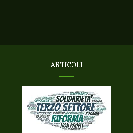
ARTICOLI