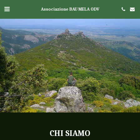
Associazione BAU MELA ODV
CHI SIAMO