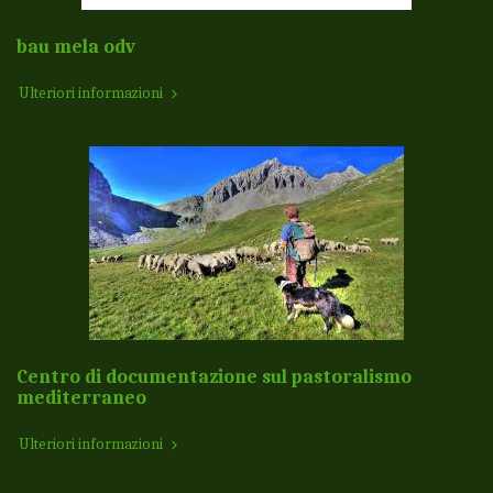
bau mela odv
Ulteriori informazioni
Centro di documentazione sul pastoralismo
mediterraneo
Ulteriori informazioni