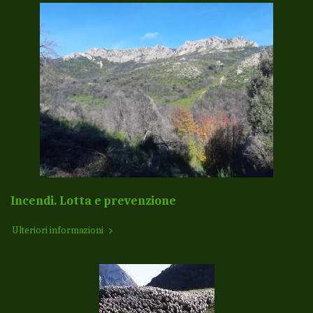
Incendi. Lotta e prevenzione
Ulteriori informazioni