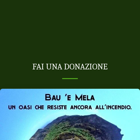
FAI UNA DONAZIONE